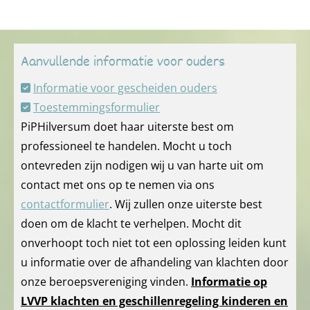
Aanvullende informatie voor ouders
Informatie voor gescheiden ouders

Toestemmingsformulier

PiPHilversum doet haar uiterste best om
professioneel te handelen. Mocht u toch
ontevreden zijn nodigen wij u van harte uit om
contact met ons op te nemen via ons
contactformulier
. Wij zullen onze uiterste best
doen om de klacht te verhelpen. Mocht dit
onverhoopt toch niet tot een oplossing leiden kunt
u informatie over de afhandeling van klachten door
onze beroepsvereniging vinden.
Informatie op
LVVP klachten en geschillenregeling kinderen en