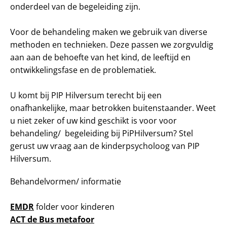
onderdeel van de begeleiding zijn.
Voor de behandeling maken we gebruik van diverse
methoden en technieken. Deze passen we zorgvuldig
aan aan de behoefte van het kind, de leeftijd en
ontwikkelingsfase en de problematiek.
U komt bij PIP Hilversum terecht bij een
onafhankelijke, maar betrokken buitenstaander. Weet
u niet zeker of uw kind geschikt is voor voor
behandeling/ begeleiding bij PiPHilversum? Stel
gerust uw vraag aan de kinderpsycholoog van PIP
Hilversum.
Behandelvormen/ informatie
EMDR
folder voor kinderen
ACT de Bus metafoor