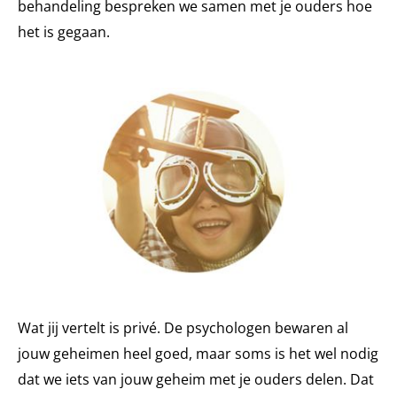
behandeling bespreken we samen met je ouders hoe
het is gegaan.
Wat jij vertelt is privé. De psychologen bewaren al
jouw geheimen heel goed, maar soms is het wel nodig
dat we iets van jouw geheim met je ouders delen. Dat