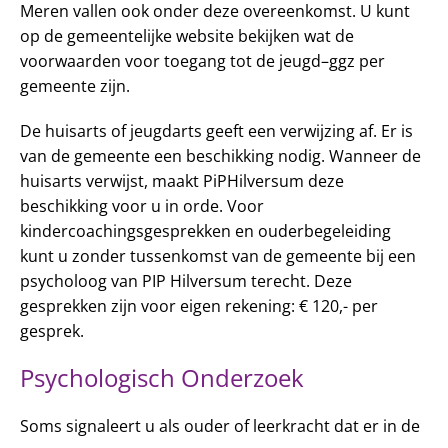
Meren vallen ook onder deze overeenkomst. U kunt
op de gemeentelijke website bekijken wat de
voorwaarden voor toegang tot de jeugd–ggz per
gemeente zijn.
De huisarts of jeugdarts geeft een verwijzing af. Er is
van de gemeente een beschikking nodig. Wanneer de
huisarts verwijst, maakt PiPHilversum deze
beschikking voor u in orde. Voor
kindercoachingsgesprekken en ouderbegeleiding
kunt u zonder tussenkomst van de gemeente bij een
psycholoog van PIP Hilversum terecht. Deze
gesprekken zijn voor eigen rekening: € 120,- per
gesprek.
Psychologisch Onderzoek
Soms signaleert u als ouder of leerkracht dat er in de