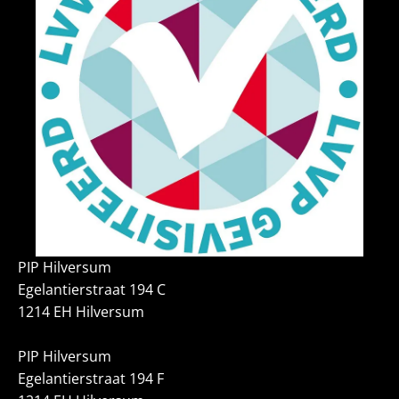
PIP Hilversum
Egelantierstraat 194 C
1214 EH Hilversum
PIP Hilversum
Egelantierstraat 194 F