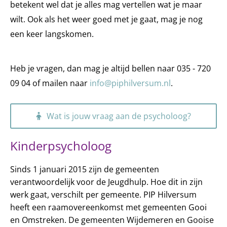
betekent wel dat je alles mag vertellen wat je maar
wilt. Ook als het weer goed met je gaat, mag je nog
een keer langskomen.
Heb je vragen, dan mag je altijd bellen naar
035 - 720
09 04
of mailen naar
info@piphilversum.nl
.
Wat is jouw vraag aan de psycholoog?
Kinderpsycholoog
Sinds 1 januari 2015 zijn de gemeenten
verantwoordelijk voor de Jeugdhulp. Hoe dit in zijn
werk gaat, verschilt per gemeente. PIP Hilversum
heeft een raamovereenkomst met gemeenten Gooi
en Omstreken. De gemeenten Wijdemeren en Gooise