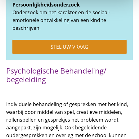
Persoonlijkheidsonderzoek
Onderzoek om het karakter en de sociaal-
emotionele ontwikkeling van een kind te
beschrijven.
STEL UW VRAAG
Psychologische Behandeling/
begeleiding
Individuele behandeling of gesprekken met het kind,
waarbij door middel van spel, creatieve middelen,
rollenspellen en gesprekjes het probleem wordt
aangepakt, zijn mogelijk. Ook begeleidende
oudergesprekken en overleg met de school kunnen