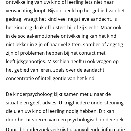
ontwikkeling van uw kind of leerling iets niet naar
verwachting loopt. Bijvoorbeeld op het gebied van het
gedrag, vraagt het kind veel negatieve aandacht, is
het kind erg druk of luistert hij of zij slecht. Maar ook
in de sociaal-emotionele ontwikkeling kan het kind
niet lekker in zijn of haar vel zitten, somber of angstig
zijn of problemen hebben bij het contact met
leeftijdsgenootjes. Misschien heeft u ook vragen op
het gebied van leren, zoals over de aandacht,
concentratie of intelligentie van het kind.
De kinderpsycholoog kijkt samen met u naar de
situatie en geeft advies. U krijgt iedere ondersteuning
die u en uw kind of leerling nodig hebben. Dit kan
door het uitvoeren van een psychologisch onderzoek.
Door dit onderzoek verkrijgt u aanvullende informatie