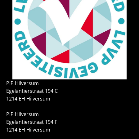
PIP Hilversum
Egelantierstraat 194 C
1214 EH Hilversum
PIP Hilversum
Egelantierstraat 194 F
1214 EH Hilversum