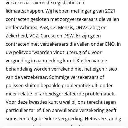
verzekeraars vereiste registraties en
lidmaatschappen. Wij hebben met ingang van 2021
contracten gesloten met zorgverzekeraars die vallen
onder Achmea, ASR, CZ, Menzis, ONVZ, Zorg en
Zekerheid, VGZ, Caresq en DSW. Er zijn geen
contracten met verzekeraars die vallen onder ENO. In
uw polisvoorwaarden vindt u terug of u voor
vergoeding in aanmerking komt. Kosten van de
behandeling worden verrekend met het eigen risico
van de verzekeraar. Sommige verzekeraars of
polissen sluiten bepaalde problematiek uit: onder
meer relatie- of arbeidsgerelateerde problematiek.
Voor deze kwesties kunt u wel bij ons terecht tegen
particulier tarief. Een aanvullende verzekering geeft
soms een uitgebreidere vergoeding. Het is verstandig
om uw verzekeringsvoorwaarden hierover te