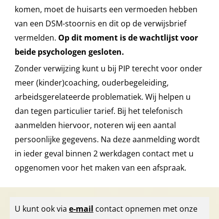
komen, moet de huisarts een vermoeden hebben
van een DSM-stoornis en dit op de verwijsbrief
vermelden.
Op dit moment is de wachtlijst voor
beide psychologen gesloten.
Zonder verwijzing kunt u bij PIP terecht voor onder
meer (kinder)coaching, ouderbegeleiding,
arbeidsgerelateerde problematiek. Wij helpen u
dan tegen particulier tarief. Bij het telefonisch
aanmelden hiervoor, noteren wij een aantal
persoonlijke gegevens. Na deze aanmelding wordt
in ieder geval binnen 2 werkdagen contact met u
opgenomen voor het maken van een afspraak.
U kunt ook via
e-mail
contact opnemen met onze