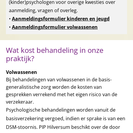
(kinder)psychologen voor overige kwesties over
aanmelding, vragen of overleg.
•
Aanmeldingsformulier kinderen en jeugd
•
Aanmeldingsformulier volwassenen
Wat kost behandeling in onze
praktijk?
Volwassenen
Bij behandelingen van volwassenen in de basis-
generalistische zorg worden de kosten van
gesprekken verrekend met het eigen risico van de
verzekeraar.
Psychologische behandelingen worden vanuit de
basisverzekering vergoed, indien er sprake is van een
DSM-stoornis. PIP Hilversum beschikt over de door