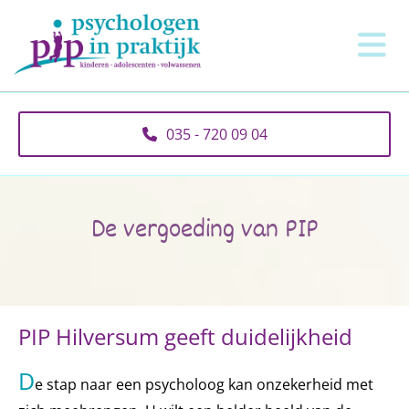
035 - 720 09 04
De vergoeding van PIP
PIP Hilversum geeft duidelijkheid
D
e stap naar een psycholoog kan onzekerheid met