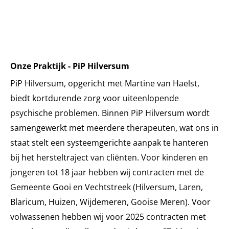
Onze Praktijk - PiP Hilversum
PiP Hilversum, opgericht met Martine van Haelst,
biedt kortdurende zorg voor uiteenlopende
psychische problemen. Binnen PiP Hilversum wordt
samengewerkt met meerdere therapeuten, wat ons in
staat stelt een systeemgerichte aanpak te hanteren
bij het hersteltraject van cliënten. Voor kinderen en
jongeren tot 18 jaar hebben wij contracten met de
Gemeente Gooi en Vechtstreek (Hilversum, Laren,
Blaricum, Huizen, Wijdemeren, Gooise Meren). Voor
volwassenen hebben wij voor 2025 contracten met