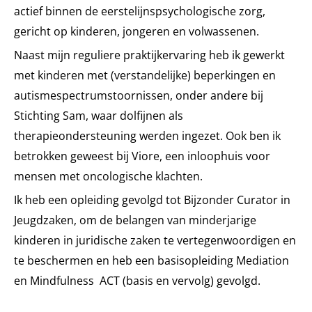
actief binnen de eerstelijnspsychologische zorg,
gericht op kinderen, jongeren en volwassenen.
Naast mijn reguliere praktijkervaring heb ik gewerkt
met kinderen met (verstandelijke) beperkingen en
autismespectrumstoornissen, onder andere bij
Stichting Sam, waar dolfijnen als
therapieondersteuning werden ingezet. Ook ben ik
betrokken geweest bij Viore, een inloophuis voor
mensen met oncologische klachten.
Ik heb een opleiding gevolgd tot Bijzonder Curator in
Jeugdzaken, om de belangen van minderjarige
kinderen in juridische zaken te vertegenwoordigen en
te beschermen en heb een basisopleiding Mediation
en Mindfulness ACT (basis en vervolg) gevolgd.