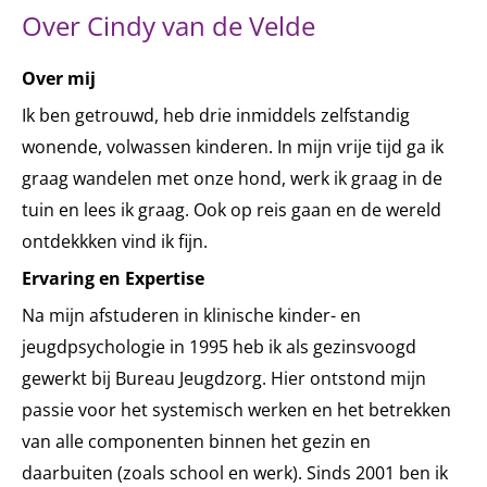
Over Cindy van de Velde
Over mij
Ik ben getrouwd, heb drie inmiddels zelfstandig
wonende, volwassen kinderen. In mijn vrije tijd ga ik
graag wandelen met onze hond, werk ik graag in de
tuin en lees ik graag. Ook op reis gaan en de wereld
ontdekkken vind ik fijn.
Ervaring en Expertise
Na mijn afstuderen in klinische kinder- en
jeugdpsychologie in 1995 heb ik als gezinsvoogd
gewerkt bij Bureau Jeugdzorg. Hier ontstond mijn
passie voor het systemisch werken en het betrekken
van alle componenten binnen het gezin en
daarbuiten (zoals school en werk). Sinds 2001 ben ik